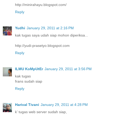
http://minirahayu.blogspot.com/
Reply
Yudhi
January 29, 2011 at 2:16 PM
kak tugas saya udah siap mohon diperiksa...
http://yudi-prasetyo.blogspot.com
Reply
ILMU KoMpUtEr
January 29, 2011 at 3:56 PM
kak tugas
frans sudah siap
Reply
Harival Tivani
January 29, 2011 at 4:28 PM
k' tugas web server sudah siap,