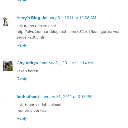
Reply
Harry's Blog
January 31, 2011 at 12:08 AM
kak tugas uda selesai
http://alvizleonhart.blogspot.com/2011/01/konfigurasi-web-
server-2003.html
Reply
Giry Aditya
January 31, 2011 at 11:14 AM
keren keren...
Reply
fadhlulhadi
January 31, 2011 at 3:16 PM
kak, tugas sudah selesai..
mohon diperiksa
Reply