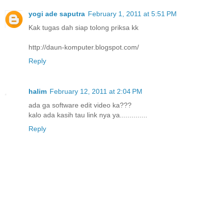
yogi ade saputra
February 1, 2011 at 5:51 PM
Kak tugas dah siap tolong priksa kk
http://daun-komputer.blogspot.com/
Reply
halim
February 12, 2011 at 2:04 PM
ada ga software edit video ka???
kalo ada kasih tau link nya ya..............
Reply