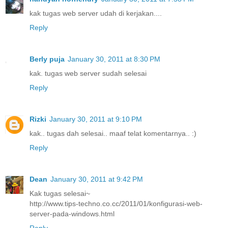
kak tugas web server udah di kerjakan....
Reply
Berly puja
January 30, 2011 at 8:30 PM
kak. tugas web server sudah selesai
Reply
Rizki
January 30, 2011 at 9:10 PM
kak.. tugas dah selesai.. maaf telat komentarnya.. :)
Reply
Dean
January 30, 2011 at 9:42 PM
Kak tugas selesai~
http://www.tips-techno.co.cc/2011/01/konfigurasi-web-
server-pada-windows.html