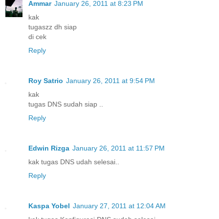
Ammar
January 26, 2011 at 8:23 PM
kak
tugaszz dh siap
di cek
Reply
Roy Satrio
January 26, 2011 at 9:54 PM
kak
tugas DNS sudah siap ..
Reply
Edwin Rizga
January 26, 2011 at 11:57 PM
kak tugas DNS udah selesai..
Reply
Kaspa Yobel
January 27, 2011 at 12:04 AM