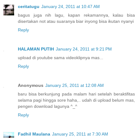
ceritatugu
January 24, 2011 at 10:47 AM
bagus juga nih lagu, kapan rekamannya, kalau bisa
disertakan not atau suaranya biar inyong bisa ikutan nyanyi
Reply
HALAMAN PUTIH
January 24, 2011 at 9:21 PM
upload di youtube sama videoklipnya mas...
Reply
Anonymous
January 25, 2011 at 12:08 AM
baru bisa berkunjung pada malam hari setelah beraktifitas
selama pagi hingga sore haha,.. udah di upload belum mas,
pengen download lagunya ^_^
Reply
Fadhil Maulana
January 25, 2011 at 7:30 AM