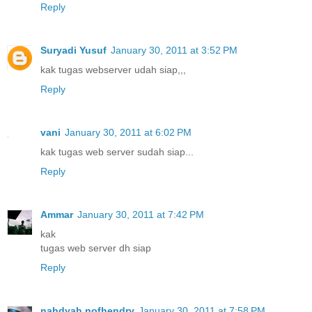
Reply
Suryadi Yusuf
January 30, 2011 at 3:52 PM
kak tugas webserver udah siap,,,
Reply
vani
January 30, 2011 at 6:02 PM
kak tugas web server sudah siap...
Reply
Ammar
January 30, 2011 at 7:42 PM
kak
tugas web server dh siap
Reply
nahdyah nofhendry
January 30, 2011 at 7:58 PM