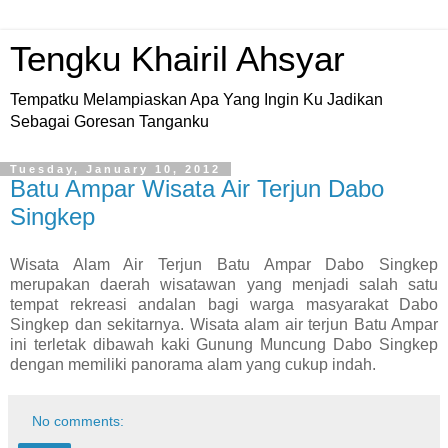
Tengku Khairil Ahsyar
Tempatku Melampiaskan Apa Yang Ingin Ku Jadikan
Sebagai Goresan Tanganku
Tuesday, January 10, 2012
Batu Ampar Wisata Air Terjun Dabo
Singkep
Wisata Alam Air Terjun Batu Ampar Dabo Singkep
merupakan daerah wisatawan yang menjadi salah satu
tempat rekreasi andalan bagi warga masyarakat Dabo
Singkep dan sekitarnya. Wisata alam air terjun Batu Ampar
ini terletak dibawah kaki Gunung Muncung Dabo Singkep
dengan memiliki panorama alam yang cukup indah.
No comments: