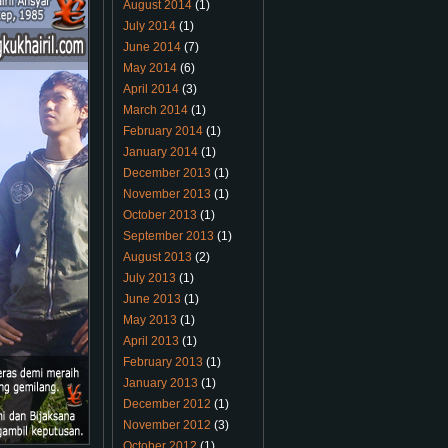
August 2014
(1)
July 2014
(1)
June 2014
(7)
May 2014
(6)
April 2014
(3)
March 2014
(1)
February 2014
(1)
January 2014
(1)
December 2013
(1)
November 2013
(1)
October 2013
(1)
September 2013
(1)
August 2013
(2)
July 2013
(1)
June 2013
(1)
May 2013
(1)
April 2013
(1)
February 2013
(1)
January 2013
(1)
December 2012
(1)
November 2012
(3)
October 2012
(1)