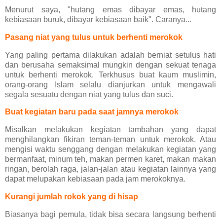
Menurut saya, "hutang emas dibayar emas, hutang
kebiasaan buruk, dibayar kebiasaan baik". Caranya...
Pasang niat yang tulus untuk berhenti merokok
Yang paling pertama dilakukan adalah berniat setulus hati
dan berusaha semaksimal mungkin dengan sekuat tenaga
untuk berhenti merokok. Terkhusus buat kaum muslimin,
orang-orang Islam selalu dianjurkan untuk mengawali
segala sesuatu dengan niat yang tulus dan suci.
Buat kegiatan baru pada saat jamnya merokok
Misalkan melakukan kegiatan tambahan yang dapat
menghilangkan fikiran teman-teman untuk merokok. Atau
mengisi waktu senggang dengan melakukan kegiatan yang
bermanfaat, minum teh, makan permen karet, makan makan
ringan, berolah raga, jalan-jalan atau kegiatan lainnya yang
dapat melupakan kebiasaan pada jam merokoknya.
Kurangi jumlah rokok yang di hisap
Biasanya bagi pemula, tidak bisa secara langsung berhenti