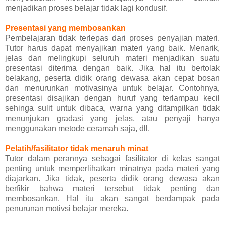
menjadikan proses belajar tidak lagi kondusif.
Presentasi yang membosankan
Pembelajaran tidak terlepas dari proses penyajian materi.
Tutor harus dapat menyajikan materi yang baik. Menarik,
jelas dan melingkupi seluruh materi menjadikan suatu
presentasi diterima dengan baik. Jika hal itu bertolak
belakang, peserta didik orang dewasa akan cepat bosan
dan menurunkan motivasinya untuk belajar. Contohnya,
presentasi disajikan dengan huruf yang terlampau kecil
sehinga sulit untuk dibaca, warna yang ditampilkan tidak
menunjukan gradasi yang jelas, atau penyaji hanya
menggunakan metode ceramah saja, dll.
Pelatih/fasilitator tidak menaruh minat
Tutor dalam perannya sebagai fasilitator di kelas sangat
penting untuk memperlihatkan minatnya pada materi yang
diajarkan. Jika tidak, peserta didik orang dewasa akan
berfikir bahwa materi tersebut tidak penting dan
membosankan. Hal itu akan sangat berdampak pada
penurunan motivsi belajar mereka.