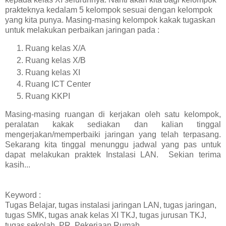
prakteknya kedalam 5 kelompok sesuai dengan kelompok
yang kita punya. Masing-masing kelompok kakak tugaskan
untuk melakukan perbaikan jaringan pada :
Ruang kelas X/A
Ruang kelas X/B
Ruang kelas XI
Ruang ICT Center
Ruang KKPI
Masing-masing ruangan di kerjakan oleh satu kelompok,
peralatan kakak sediakan dan kalian tinggal
mengerjakan/memperbaiki jaringan yang telah terpasang.
Sekarang kita tinggal menunggu jadwal yang pas untuk
dapat melakukan praktek Instalasi LAN. Sekian terima
kasih...
Keyword :
Tugas Belajar, tugas instalasi jaringan LAN, tugas jaringan,
tugas SMK, tugas anak kelas XI TKJ, tugas jurusan TKJ,
tugas sekolah, PR, Pekerjaan Rumah