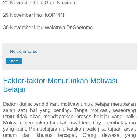
25 November Hari Guru Nasional
29 November Hari KORPRI
30 November Hari Wafatnya Dr Soetomo
No comments:
Share
Faktor-faktor Menurunkan Motivasi
Belajar
Dalam dunia pendidikan, motivasi untuk belajar merupakan
salah satu hal yang penting. Tanpa motivasi, seseorang
tentu tidak akan mendapatkan proses belajar yang baik.
Motivasi merupakan langkah awal terjadinya pembelajaran
yang baik. Pembelajaran dikatakan baik jika tujuan awal,
umum dan khusus tercapai. Orang dewasa yang