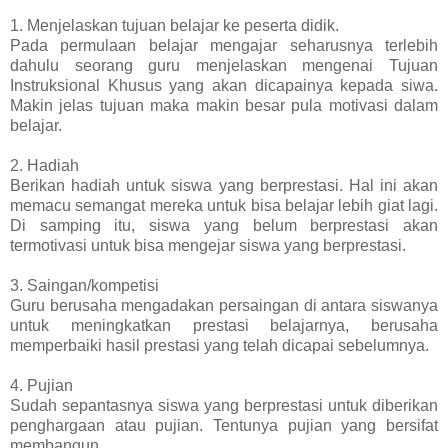
1. Menjelaskan tujuan belajar ke peserta didik.
Pada permulaan belajar mengajar seharusnya terlebih
dahulu seorang guru menjelaskan mengenai Tujuan
Instruksional Khusus yang akan dicapainya kepada siwa.
Makin jelas tujuan maka makin besar pula motivasi dalam
belajar.
2. Hadiah
Berikan hadiah untuk siswa yang berprestasi. Hal ini akan
memacu semangat mereka untuk bisa belajar lebih giat lagi.
Di samping itu, siswa yang belum berprestasi akan
termotivasi untuk bisa mengejar siswa yang berprestasi.
3. Saingan/kompetisi
Guru berusaha mengadakan persaingan di antara siswanya
untuk meningkatkan prestasi belajarnya, berusaha
memperbaiki hasil prestasi yang telah dicapai sebelumnya.
4. Pujian
Sudah sepantasnya siswa yang berprestasi untuk diberikan
penghargaan atau pujian. Tentunya pujian yang bersifat
membangun.