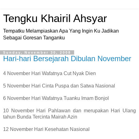
Tengku Khairil Ahsyar
Tempatku Melampiaskan Apa Yang Ingin Ku Jadikan
Sebagai Goresan Tanganku
Sunday, November 30, 2008
Hari-hari Bersejarah Dibulan November
4 November Hari Wafatnya Cut Nyak Dien
5 November Hari Cinta Puspa dan Satwa Nasional
6 November Hari Wafatnya Tuanku Imam Bonjol
10 November Hari Pahlawan dan merupakan Hari Ulang
tahun Bunda Tercinta Mairah Azin
12 November Hari Kesehatan Nasional