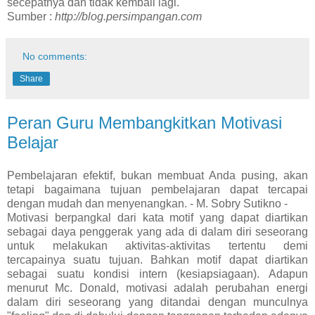
secepatnya dan tidak kembali lagi.
Sumber :
http://blog.persimpangan.com
No comments:
Share
Peran Guru Membangkitkan Motivasi
Belajar
Pembelajaran efektif, bukan membuat Anda pusing, akan
tetapi bagaimana tujuan pembelajaran dapat tercapai
dengan mudah dan menyenangkan. - M. Sobry Sutikno -
Motivasi berpangkal dari kata motif yang dapat diartikan
sebagai daya penggerak yang ada di dalam diri seseorang
untuk melakukan aktivitas-aktivitas tertentu demi
tercapainya suatu tujuan.
Bahkan motif dapat diartikan
sebagai suatu kondisi intern (kesiapsiagaan). Adapun
menurut Mc. Donald, motivasi adalah perubahan energi
dalam diri seseorang yang ditandai dengan munculnya