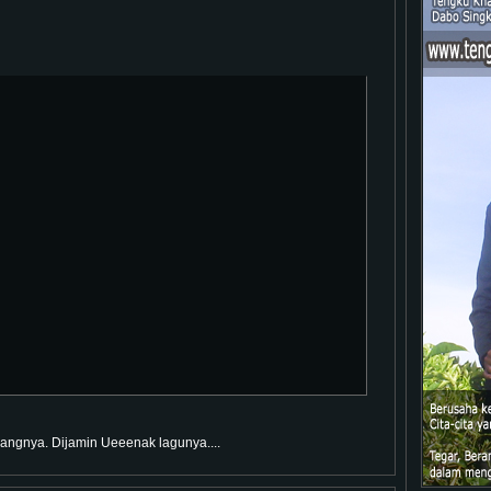
angnya. Dijamin Ueeenak lagunya....