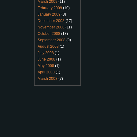
March 2009
(11)
February 2009
(10)
January 2009
(3)
December 2008
(17)
November 2008
(11)
October 2008
(13)
September 2008
(9)
August 2008
(1)
July 2008
(1)
June 2008
(1)
May 2008
(1)
April 2008
(1)
March 2008
(7)