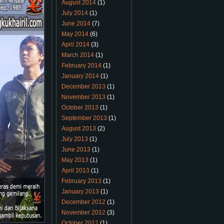
August 2014
(1)
July 2014
(1)
June 2014
(7)
May 2014
(6)
April 2014
(3)
March 2014
(1)
February 2014
(1)
January 2014
(1)
December 2013
(1)
November 2013
(1)
October 2013
(1)
September 2013
(1)
August 2013
(2)
July 2013
(1)
June 2013
(1)
May 2013
(1)
April 2013
(1)
February 2013
(1)
January 2013
(1)
December 2012
(1)
November 2012
(3)
October 2012
(1)