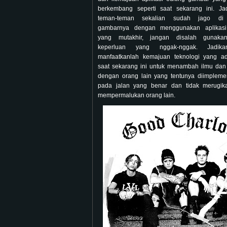
berkembang seperti saat sekarang ini. Ja
teman-teman sekalian sudah jago di 
gambarnya dengan menggunakan aplikasi 
yang mutakhir, jangan disalah gunaka
keperluan yang nggak-nggak. Jadik
manfaatkanlah kemajuan teknologi yang a
saat sekarang ini untuk menambah ilmu dan
dengan orang lain yang tentunya diimpleme
pada jalan yang benar dan tidak merugik
mempermalukan orang lain.