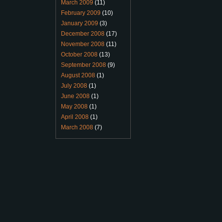
March 2009
(11)
February 2009
(10)
January 2009
(3)
December 2008
(17)
November 2008
(11)
October 2008
(13)
September 2008
(9)
August 2008
(1)
July 2008
(1)
June 2008
(1)
May 2008
(1)
April 2008
(1)
March 2008
(7)