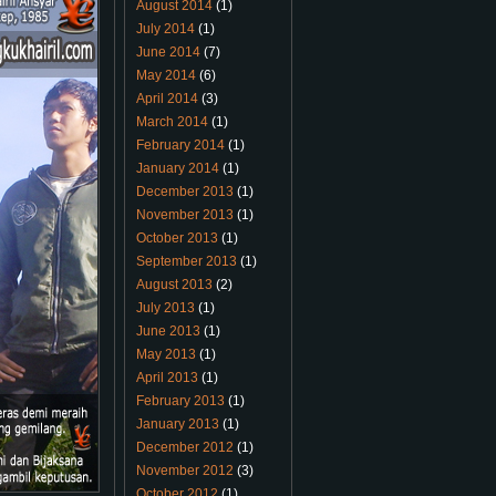
August 2014
(1)
July 2014
(1)
June 2014
(7)
May 2014
(6)
April 2014
(3)
March 2014
(1)
February 2014
(1)
January 2014
(1)
December 2013
(1)
November 2013
(1)
October 2013
(1)
September 2013
(1)
August 2013
(2)
July 2013
(1)
June 2013
(1)
May 2013
(1)
April 2013
(1)
February 2013
(1)
January 2013
(1)
December 2012
(1)
November 2012
(3)
October 2012
(1)