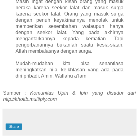
Masih ingat dengan kisah orang yang masuk
neraka karena seekor lalat dan masuk surga
karena seekor lalat. Orang yang masuk surga
dengan penuh keyakinannya menolak untuk
memberikan sesembahan walaupun hanya
dengan seekor lalat. Yang pada akhirnya
mengantarkannya kepada kematian. Tapi
pengorbanannya bukanlah suatu kesia-siaan.
Allah membalasnya dengan surga.
Mudah-mudahan kita bisa senantiasa
meningkatkan nilai keikhlasan yang ada pada
diri pribadi. Amin. Wallahu a’lam
Sumber :
Komunitas Upin & Ipin yang disadur dari
http://khotib.multiply.com
Share