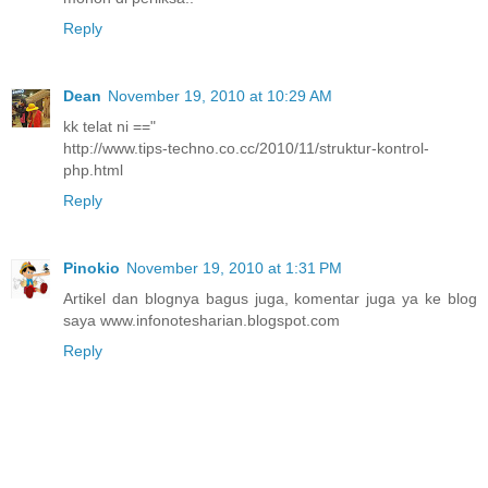
Reply
Dean
November 19, 2010 at 10:29 AM
kk telat ni =="
http://www.tips-techno.co.cc/2010/11/struktur-kontrol-
php.html
Reply
Pinokio
November 19, 2010 at 1:31 PM
Artikel dan blognya bagus juga, komentar juga ya ke blog
saya www.infonotesharian.blogspot.com
Reply