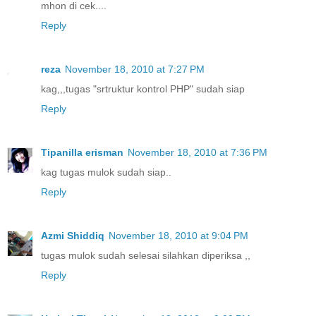
mhon di cek....
Reply
reza
November 18, 2010 at 7:27 PM
kag,,,tugas "srtruktur kontrol PHP" sudah siap
Reply
Tipanilla erisman
November 18, 2010 at 7:36 PM
kag tugas mulok sudah siap..
Reply
Azmi Shiddiq
November 18, 2010 at 9:04 PM
tugas mulok sudah selesai silahkan diperiksa ,,
Reply