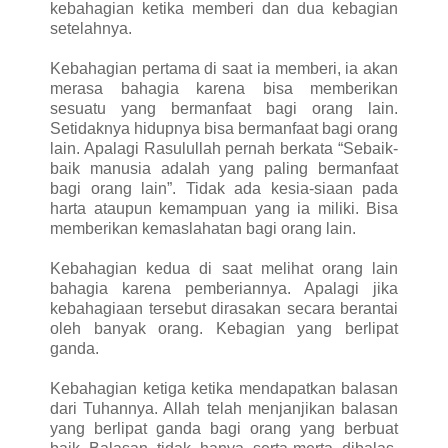
kebahagian ketika memberi dan dua kebagian
setelahnya.
Kebahagian pertama di saat ia memberi, ia akan
merasa bahagia karena bisa memberikan
sesuatu yang bermanfaat bagi orang lain.
Setidaknya hidupnya bisa bermanfaat bagi orang
lain. Apalagi Rasulullah pernah berkata “Sebaik-
baik manusia adalah yang paling bermanfaat
bagi orang lain”. Tidak ada kesia-siaan pada
harta ataupun kemampuan yang ia miliki. Bisa
memberikan kemaslahatan bagi orang lain.
Kebahagian kedua di saat melihat orang lain
bahagia karena pemberiannya. Apalagi jika
kebahagiaan tersebut dirasakan secara berantai
oleh banyak orang. Kebagian yang berlipat
ganda.
Kebahagian ketiga ketika mendapatkan balasan
dari Tuhannya. Allah telah menjanjikan balasan
yang berlipat ganda bagi orang yang berbuat