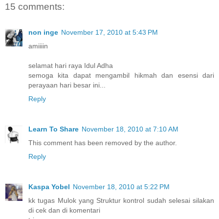
15 comments:
non inge
November 17, 2010 at 5:43 PM
amiiiin
selamat hari raya Idul Adha
semoga kita dapat mengambil hikmah dan esensi dari
perayaan hari besar ini...
Reply
Learn To Share
November 18, 2010 at 7:10 AM
This comment has been removed by the author.
Reply
Kaspa Yobel
November 18, 2010 at 5:22 PM
kk tugas Mulok yang Struktur kontrol sudah selesai silakan
di cek dan di komentari