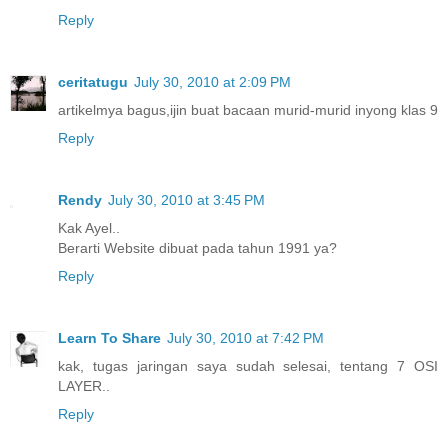
Reply
ceritatugu
July 30, 2010 at 2:09 PM
artikelmya bagus,ijin buat bacaan murid-murid inyong klas 9
Reply
Rendy
July 30, 2010 at 3:45 PM
Kak Ayel..
Berarti Website dibuat pada tahun 1991 ya?
Reply
Learn To Share
July 30, 2010 at 7:42 PM
kak, tugas jaringan saya sudah selesai, tentang 7 OSI
LAYER..
Reply