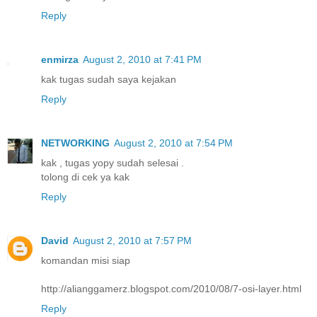
Reply
enmirza
August 2, 2010 at 7:41 PM
kak tugas sudah saya kejakan
Reply
NETWORKING
August 2, 2010 at 7:54 PM
kak , tugas yopy sudah selesai .
tolong di cek ya kak
Reply
David
August 2, 2010 at 7:57 PM
komandan misi siap
http://alianggamerz.blogspot.com/2010/08/7-osi-layer.html
Reply