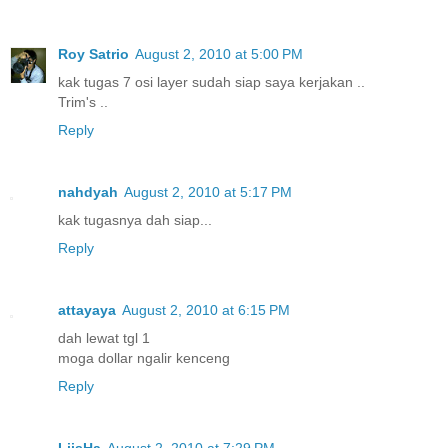
Roy Satrio
August 2, 2010 at 5:00 PM
kak tugas 7 osi layer sudah siap saya kerjakan ..
Trim's ..
Reply
nahdyah
August 2, 2010 at 5:17 PM
kak tugasnya dah siap...
Reply
attayaya
August 2, 2010 at 6:15 PM
dah lewat tgl 1
moga dollar ngalir kenceng
Reply