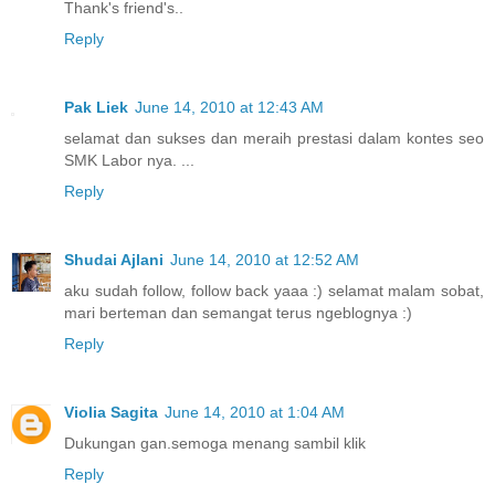
Thank's friend's..
Reply
Pak Liek
June 14, 2010 at 12:43 AM
selamat dan sukses dan meraih prestasi dalam kontes seo
SMK Labor nya. ...
Reply
Shudai Ajlani
June 14, 2010 at 12:52 AM
aku sudah follow, follow back yaaa :) selamat malam sobat,
mari berteman dan semangat terus ngeblognya :)
Reply
Violia Sagita
June 14, 2010 at 1:04 AM
Dukungan gan.semoga menang sambil klik
Reply