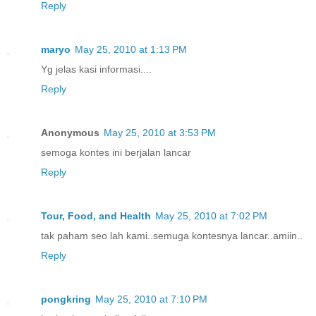
Reply
maryo
May 25, 2010 at 1:13 PM
Yg jelas kasi informasi....
Reply
Anonymous
May 25, 2010 at 3:53 PM
semoga kontes ini berjalan lancar
Reply
Tour, Food, and Health
May 25, 2010 at 7:02 PM
tak paham seo lah kami..semuga kontesnya lancar..amiin..
Reply
pongkring
May 25, 2010 at 7:10 PM