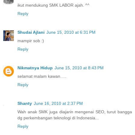
ikut mendukung SMK LABOR ajah. ^^
Reply
Shudai Ajlani
June 15, 2010 at 6:31 PM
mampir sob :)
Reply
Nikmatnya Hidup
June 15, 2010 at 8:43 PM
selamat malam kawan.....
Reply
Shanty
June 16, 2010 at 2:37 PM
Wah anak SMK juga diajarin mengenai SEO, turut bangga
dg perkembangan teknologi di Indonesia...
Reply