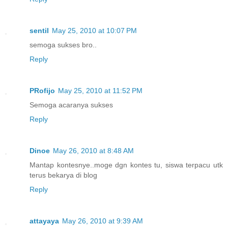
sentil
May 25, 2010 at 10:07 PM
semoga sukses bro..
Reply
PRofijo
May 25, 2010 at 11:52 PM
Semoga acaranya sukses
Reply
Dinoe
May 26, 2010 at 8:48 AM
Mantap kontesnye..moge dgn kontes tu, siswa terpacu utk
terus bekarya di blog
Reply
attayaya
May 26, 2010 at 9:39 AM