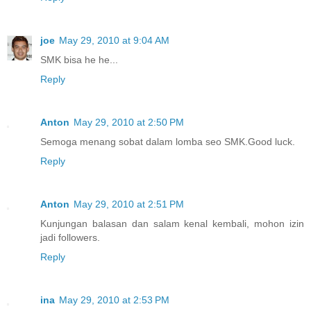
joe
May 29, 2010 at 9:04 AM
SMK bisa he he...
Reply
Anton
May 29, 2010 at 2:50 PM
Semoga menang sobat dalam lomba seo SMK.Good luck.
Reply
Anton
May 29, 2010 at 2:51 PM
Kunjungan balasan dan salam kenal kembali, mohon izin
jadi followers.
Reply
ina
May 29, 2010 at 2:53 PM