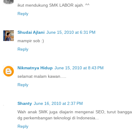
ikut mendukung SMK LABOR ajah. ^^
Reply
Shudai Ajlani
June 15, 2010 at 6:31 PM
mampir sob :)
Reply
Nikmatnya Hidup
June 15, 2010 at 8:43 PM
selamat malam kawan.....
Reply
Shanty
June 16, 2010 at 2:37 PM
Wah anak SMK juga diajarin mengenai SEO, turut bangga
dg perkembangan teknologi di Indonesia...
Reply