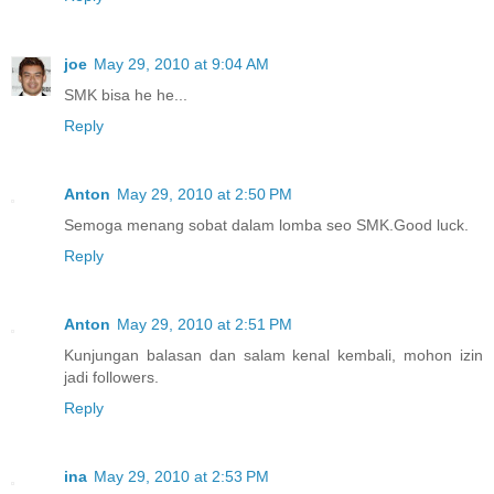
joe
May 29, 2010 at 9:04 AM
SMK bisa he he...
Reply
Anton
May 29, 2010 at 2:50 PM
Semoga menang sobat dalam lomba seo SMK.Good luck.
Reply
Anton
May 29, 2010 at 2:51 PM
Kunjungan balasan dan salam kenal kembali, mohon izin
jadi followers.
Reply
ina
May 29, 2010 at 2:53 PM