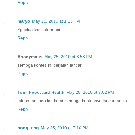
Reply
maryo
May 25, 2010 at 1:13 PM
Yg jelas kasi informasi....
Reply
Anonymous
May 25, 2010 at 3:53 PM
semoga kontes ini berjalan lancar
Reply
Tour, Food, and Health
May 25, 2010 at 7:02 PM
tak paham seo lah kami..semuga kontesnya lancar..amiin..
Reply
pongkring
May 25, 2010 at 7:10 PM