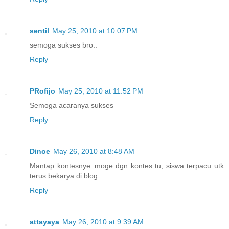
sentil
May 25, 2010 at 10:07 PM
semoga sukses bro..
Reply
PRofijo
May 25, 2010 at 11:52 PM
Semoga acaranya sukses
Reply
Dinoe
May 26, 2010 at 8:48 AM
Mantap kontesnye..moge dgn kontes tu, siswa terpacu utk
terus bekarya di blog
Reply
attayaya
May 26, 2010 at 9:39 AM