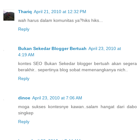
Thariq
April 21, 2010 at 12:32 PM
wah harus dalam komunitas ya?hiks hiks...
Reply
Bukan Sekedar Blogger Bertuah
April 23, 2010 at
4:19 AM
kontes SEO Bukan Sekedar blogger bertuah akan segera
berakhir.. sepertinya blog sobat memenangkanya nich..
Reply
dinoe
April 23, 2010 at 7:06 AM
moga sukses kontesnye kawan..salam hangat dari dabo
singkep
Reply