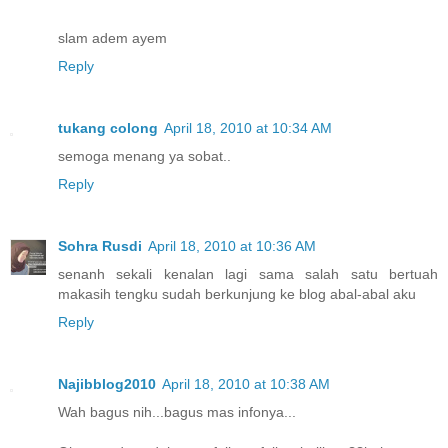
slam adem ayem
Reply
tukang colong
April 18, 2010 at 10:34 AM
semoga menang ya sobat..
Reply
Sohra Rusdi
April 18, 2010 at 10:36 AM
senanh sekali kenalan lagi sama salah satu bertuah
makasih tengku sudah berkunjung ke blog abal-abal aku
Reply
Najibblog2010
April 18, 2010 at 10:38 AM
Wah bagus nih...bagus mas infonya...