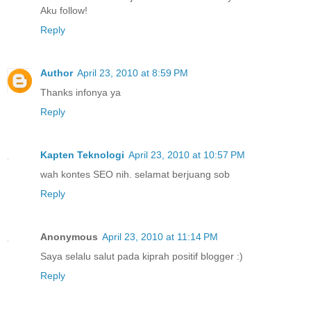
Aku follow!
Reply
Author
April 23, 2010 at 8:59 PM
Thanks infonya ya
Reply
Kapten Teknologi
April 23, 2010 at 10:57 PM
wah kontes SEO nih. selamat berjuang sob
Reply
Anonymous
April 23, 2010 at 11:14 PM
Saya selalu salut pada kiprah positif blogger :)
Reply