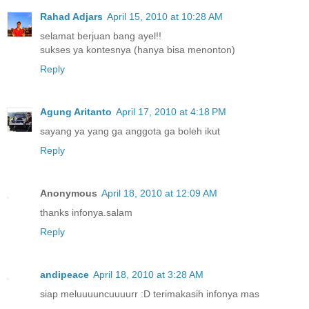
Rahad Adjars
April 15, 2010 at 10:28 AM
selamat berjuan bang ayel!!
sukses ya kontesnya (hanya bisa menonton)
Reply
Agung Aritanto
April 17, 2010 at 4:18 PM
sayang ya yang ga anggota ga boleh ikut
Reply
Anonymous
April 18, 2010 at 12:09 AM
thanks infonya.salam
Reply
andipeace
April 18, 2010 at 3:28 AM
siap meluuuuncuuuurr :D terimakasih infonya mas