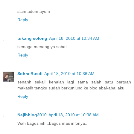
slam adem ayem
Reply
tukang colong
April 18, 2010 at 10:34 AM
semoga menang ya sobat..
Reply
Sohra Rusdi
April 18, 2010 at 10:36 AM
senanh sekali kenalan lagi sama salah satu bertuah
makasih tengku sudah berkunjung ke blog abal-abal aku
Reply
Najibblog2010
April 18, 2010 at 10:38 AM
Wah bagus nih...bagus mas infonya...