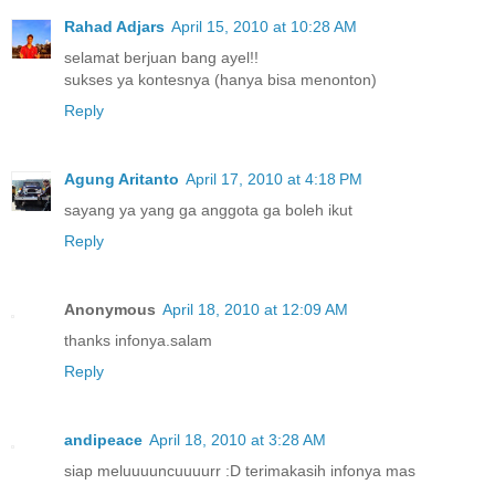
Rahad Adjars
April 15, 2010 at 10:28 AM
selamat berjuan bang ayel!!
sukses ya kontesnya (hanya bisa menonton)
Reply
Agung Aritanto
April 17, 2010 at 4:18 PM
sayang ya yang ga anggota ga boleh ikut
Reply
Anonymous
April 18, 2010 at 12:09 AM
thanks infonya.salam
Reply
andipeace
April 18, 2010 at 3:28 AM
siap meluuuuncuuuurr :D terimakasih infonya mas