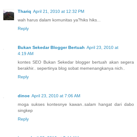
Thariq
April 21, 2010 at 12:32 PM
wah harus dalam komunitas ya?hiks hiks...
Reply
Bukan Sekedar Blogger Bertuah
April 23, 2010 at
4:19 AM
kontes SEO Bukan Sekedar blogger bertuah akan segera
berakhir.. sepertinya blog sobat memenangkanya nich..
Reply
dinoe
April 23, 2010 at 7:06 AM
moga sukses kontesnye kawan..salam hangat dari dabo
singkep
Reply