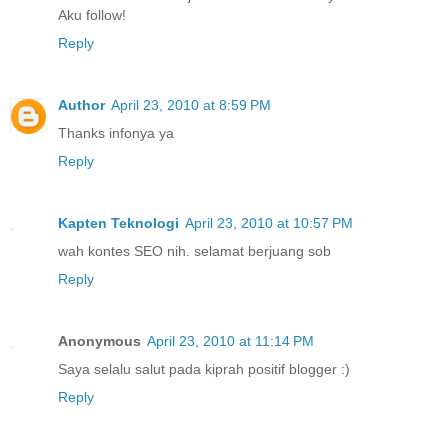
Aku follow!
Reply
Author
April 23, 2010 at 8:59 PM
Thanks infonya ya
Reply
Kapten Teknologi
April 23, 2010 at 10:57 PM
wah kontes SEO nih. selamat berjuang sob
Reply
Anonymous
April 23, 2010 at 11:14 PM
Saya selalu salut pada kiprah positif blogger :)
Reply