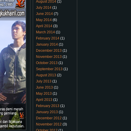
August 2014
(1)
July 2014
(1)
June 2014
(7)
May 2014
(6)
April 2014
(3)
March 2014
(1)
February 2014
(1)
January 2014
(1)
December 2013
(1)
November 2013
(1)
October 2013
(1)
September 2013
(1)
August 2013
(2)
July 2013
(1)
June 2013
(1)
May 2013
(1)
April 2013
(1)
February 2013
(1)
January 2013
(1)
December 2012
(1)
November 2012
(3)
October 2012
(1)