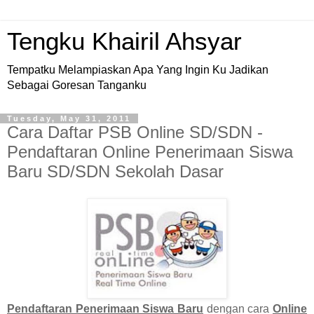
Tengku Khairil Ahsyar
Tempatku Melampiaskan Apa Yang Ingin Ku Jadikan
Sebagai Goresan Tanganku
Tuesday, May 31, 2011
Cara Daftar PSB Online SD/SDN -
Pendaftaran Online Penerimaan Siswa
Baru SD/SDN Sekolah Dasar
Pendaftaran Penerimaan Siswa Baru
dengan cara
Online