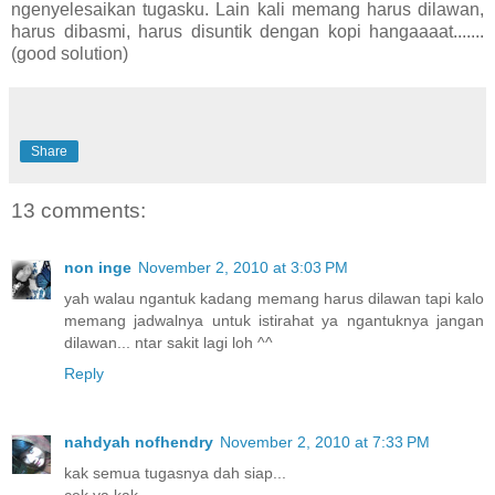
ngenyelesaikan tugasku. Lain kali memang harus dilawan,
harus dibasmi, harus disuntik dengan kopi hangaaaat.......
(good solution)
Share
13 comments:
non inge
November 2, 2010 at 3:03 PM
yah walau ngantuk kadang memang harus dilawan tapi kalo
memang jadwalnya untuk istirahat ya ngantuknya jangan
dilawan... ntar sakit lagi loh ^^
Reply
nahdyah nofhendry
November 2, 2010 at 7:33 PM
kak semua tugasnya dah siap...