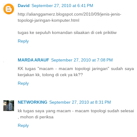
David
September 27, 2010 at 6:41 PM
http://alianggamerz.blogspot.com/2010/09/jenis-jenis-
topologi-jaringan-komputer.html
tugas ke sepuluh komandan silaakan di cek prikitiw
Reply
MARDA ARAUF
September 27, 2010 at 7:08 PM
KK tugas "macam - macam topologi jaringan" sudah saya
kerjakan kk, tolong di cek ya kk??
Reply
NETWORKING
September 27, 2010 at 8:31 PM
kk tugas saya yang macam - macam topologi sudah selesai
, mohon di periksa
Reply