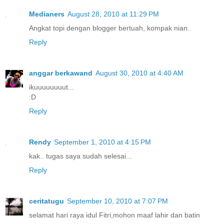
Medianers
August 28, 2010 at 11:29 PM
Angkat topi dengan blogger bertuah, kompak nian.
Reply
anggar berkawand
August 30, 2010 at 4:40 AM
ikuuuuuuuut...
:D
Reply
Rendy
September 1, 2010 at 4:15 PM
kak.. tugas saya sudah selesai...
Reply
ceritatugu
September 10, 2010 at 7:07 PM
selamat hari raya idul Fitri,mohon maaf lahir dan batin