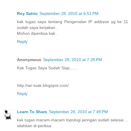
Roy Satrio
September 28, 2010 at 6:51 PM
kak tugas saya tentang Pengenalan IP address yg ke 11
sudah saya kerjakan .
Mohon diperiksa kak .
Reply
Anonymous
September 28, 2010 at 7:28 PM
Kak Tugas Saya Sudah Siap.......
http://air-tuak.blogspot.com/
Reply
Learn To Share
September 28, 2010 at 7:49 PM
kak tugas macam-macam topologi jaringan sudah selesai....
silahkan di periksa.