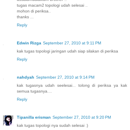
tugas macam2 topologi udah selesai ..
mohon di periksa..
thanks ...
Reply
Edwin Rizga
September 27, 2010 at 9:11 PM
kak tugas topologi jaringan udah siap silakan di periksa
Reply
nahdyah
September 27, 2010 at 9:14 PM
kak tugasnya udah seelesai... tolong di periksa ya kak
semua tugasnya....
Reply
Tipanilla erisman
September 27, 2010 at 9:20 PM
kak tugas topologi nya sudah selesai :)