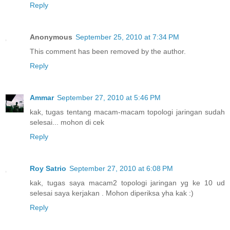
Reply
Anonymous
September 25, 2010 at 7:34 PM
This comment has been removed by the author.
Reply
Ammar
September 27, 2010 at 5:46 PM
kak, tugas tentang macam-macam topologi jaringan sudah
selesai... mohon di cek
Reply
Roy Satrio
September 27, 2010 at 6:08 PM
kak, tugas saya macam2 topologi jaringan yg ke 10 ud
selesai saya kerjakan . Mohon diperiksa yha kak :)
Reply