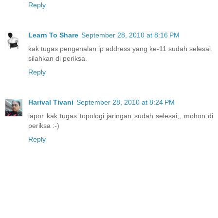
Reply
Learn To Share
September 28, 2010 at 8:16 PM
kak tugas pengenalan ip address yang ke-11 sudah selesai.
silahkan di periksa.
Reply
Harival Tivani
September 28, 2010 at 8:24 PM
lapor kak tugas topologi jaringan sudah selesai,, mohon di
periksa :-)
Reply