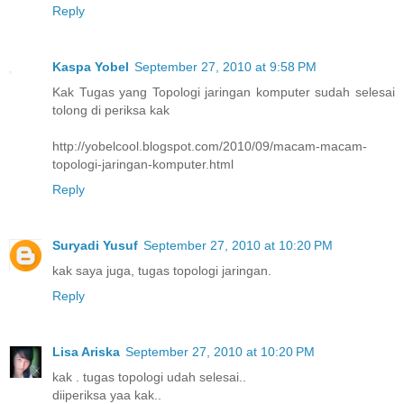
Reply
Kaspa Yobel
September 27, 2010 at 9:58 PM
Kak Tugas yang Topologi jaringan komputer sudah selesai
tolong di periksa kak
http://yobelcool.blogspot.com/2010/09/macam-macam-
topologi-jaringan-komputer.html
Reply
Suryadi Yusuf
September 27, 2010 at 10:20 PM
kak saya juga, tugas topologi jaringan.
Reply
Lisa Ariska
September 27, 2010 at 10:20 PM
kak . tugas topologi udah selesai..
diiperiksa yaa kak..