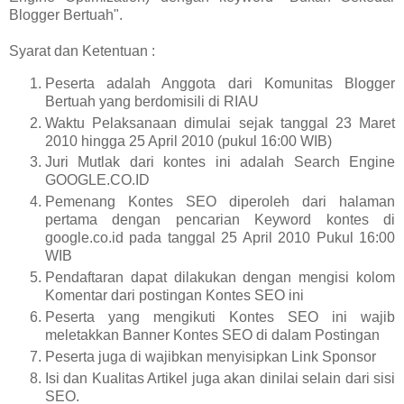
Blogger Bertuah".
Syarat dan Ketentuan :
Peserta adalah Anggota dari Komunitas Blogger
Bertuah yang berdomisili di RIAU
Waktu Pelaksanaan dimulai sejak tanggal 23 Maret
2010 hingga 25 April 2010 (pukul 16:00 WIB)
Juri Mutlak dari kontes ini adalah Search Engine
GOOGLE.CO.ID
Pemenang Kontes SEO diperoleh dari halaman
pertama dengan pencarian Keyword kontes di
google.co.id pada tanggal 25 April 2010 Pukul 16:00
WIB
Pendaftaran dapat dilakukan dengan mengisi kolom
Komentar dari postingan Kontes SEO ini
Peserta yang mengikuti Kontes SEO ini wajib
meletakkan Banner Kontes SEO di dalam Postingan
Peserta juga di wajibkan menyisipkan Link Sponsor
Isi dan Kualitas Artikel juga akan dinilai selain dari sisi
SEO.