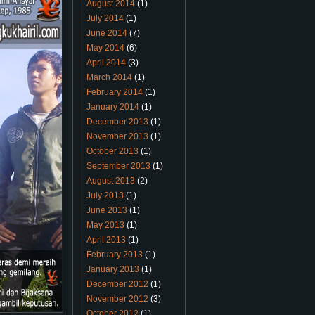
August 2014
(1)
July 2014
(1)
June 2014
(7)
May 2014
(6)
April 2014
(3)
March 2014
(1)
February 2014
(1)
January 2014
(1)
December 2013
(1)
November 2013
(1)
October 2013
(1)
September 2013
(1)
August 2013
(2)
July 2013
(1)
June 2013
(1)
May 2013
(1)
April 2013
(1)
February 2013
(1)
January 2013
(1)
December 2012
(1)
November 2012
(3)
October 2012
(1)