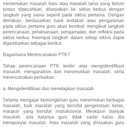
menemukan masalah baru atau masalah lama yang belum
tuntas dipecahkan, dilanjutkan ke siklus kedua dengan
langkah yang sama seperti pada siklus pertama. Dengan
demikian, berdasarkan hasil tindakan atau pengalaman
pada siklus pertama guru akan kembali mengikuti langkah
perencanaan, pelaksanaan, pengamatan, dan refleksi pada
siklus kedua. Keempat langkah dalam setiap siklus dapat
digambarkan sebagai berikut.
Bagaimana Merencanakan PTK?
Tahap perencanaan PTK terdiri atas mengidentifikasi
masalah, menganalisis dan merumuskan masalah, serta
merencanakan perbaikan.
a. Mengidentifikasi dan menetapkan masalah
Selama mengajar kemungkinan guru menemukan berbagai
masalah, baik masalah yang bersifat pengelolaan kelas,
maupun yang bersifat instruksional. Meskipun banyak
masalah, ada kalanya guru tidak sadar kalau dia
mempunyai masalah. Atau masalah yang dirasakan guru