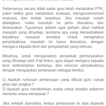
Sebenarnya secara tidak sadar guru telah melakukan PTK,
yakni ketika guru melakukan evaluasi, menganalisishasil
evaluasi, dan tindak lanjutnya. Jika masalah sudah
ditetapkan, maka masalah ini perlu dianalisis dan
dirumuskan. Tujuannya adalah agar paham akan hakikat
masalah yang dihadapi, terutama apa yang menyebabkan
terjadinya masalah tersebut. Untuk mengetahui
penyebabnya, masalah ini harus dianalisis, dengan
mengacu kepada teori dan pengalaman yang relevan.
Misalnya, untuk menganalisis penyebab permasalahan
yang dihadapi oleh Pak Anton, guru dapat mengacu kepada
teori keterampilan bertanya, dan mencari penyebabnya
dengan mengajukan pertanyaan sebagai berikut.
1) Apakah rumusan pertanyaan yang dibuat guru cukup
jelas dan singkat ?
2) Apakah guru memberikan waktu untuk berpikir sebelum
meminta siswa menjawab ?
Jika setelah dianalisis, kedua pertanyaan di atas dijawab