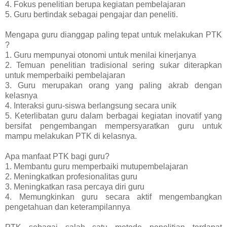
4. Fokus penelitian berupa kegiatan pembelajaran
5. Guru bertindak sebagai pengajar dan peneliti.
Mengapa guru dianggap paling tepat untuk melakukan PTK
?
1. Guru mempunyai otonomi untuk menilai kinerjanya
2. Temuan penelitian tradisional sering sukar diterapkan
untuk memperbaiki pembelajaran
3. Guru merupakan orang yang paling akrab dengan
kelasnya
4. Interaksi guru-siswa berlangsung secara unik
5. Keterlibatan guru dalam berbagai kegiatan inovatif yang
bersifat pengembangan mempersyaratkan guru untuk
mampu melakukan PTK di kelasnya.
Apa manfaat PTK bagi guru?
1. Membantu guru memperbaiki mutupembelajaran
2. Meningkatkan profesionalitas guru
3. Meningkatkan rasa percaya diri guru
4. Memungkinkan guru secara aktif mengembangkan
pengetahuan dan keterampilannya