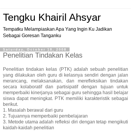
Tengku Khairil Ahsyar
Tempatku Melampiaskan Apa Yang Ingin Ku Jadikan
Sebagai Goresan Tanganku
Saturday, October 18, 2008
Penelitian Tindakan Kelas
Penelitian tindakan kelas (PTK) adalah sebuah penelitian
yang dilakukan oleh guru di kelasnya sendiri dengan jalan
merancang, melaksanakan, dan merefleksikan tindakan
secara kolaboratif dan partisipatif dengan tujuan untuk
memperbaiki kinerjanya sebagai guru sehingga hasil belajar
siswa dapat meningkat. PTK memiliki karakteristik sebagai
berikut.
1. Masalah berawal dari guru
2. Tujuannya memperbaiki pembelajaran
3. Metode utama adalah refleksi diri dengan tetap mengikuti
kaidah-kaidah penelitian