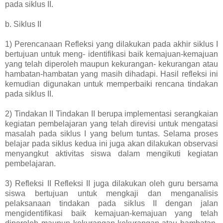
pada siklus II.
b. Siklus II
1) Perencanaan Refleksi yang dilakukan pada akhir siklus I
bertujuan untuk meng- identifikasi baik kemajuan-kemajuan
yang telah diperoleh maupun kekurangan- kekurangan atau
hambatan-hambatan yang masih dihadapi. Hasil refleksi ini
kemudian digunakan untuk memperbaiki rencana tindakan
pada siklus II.
2) Tindakan II Tindakan II berupa implementasi serangkaian
kegiatan pembelajaran yang telah direvisi untuk mengatasi
masalah pada siklus I yang belum tuntas. Selama proses
belajar pada siklus kedua ini juga akan dilakukan observasi
menyangkut aktivitas siswa dalam mengikuti kegiatan
pembelajaran.
3) Refleksi II Refleksi II juga dilakukan oleh guru bersama
siswa bertujuan untuk mengkaji dan menganalisis
pelaksanaan tindakan pada siklus II dengan jalan
mengidentifikasi baik kemajuan-kemajuan yang telah